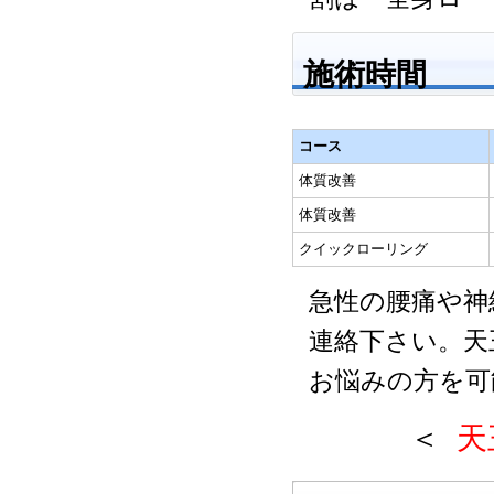
施術時間
コース
体質改善
体質改善
クイックローリング
急性の腰痛や神
連絡下さい。天
お悩みの方を可
＜
天